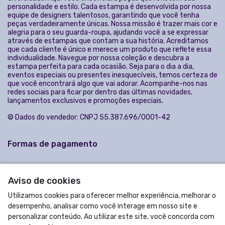
Acompanhe-nos:
Aviso de cookies
Utilizamos cookies para oferecer melhor experiência, melhorar o
desempenho, analisar como você interage em nosso site e
personalizar conteúdo. Ao utilizar este site, você concorda com