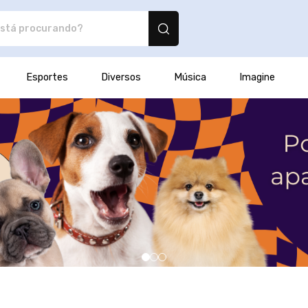
tos personalizados
Esportes
Diversos
Música
Imagine