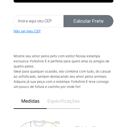
Calcular Frete
Não sei meu CEP
Mostre seu amor pelos pets com estilo! Nossa estampa
exclusiva Yorkshire E é perfeita para quem ama os amigos de
quatro patas.
Ideal para qualquer ocasião, ela combina com tudo, do casual
ao sofisticado, sempre destacando seu amor pelos animais.
Adquira já sua peça com a estampa Yorkshire E leve consigo
um pouco de fofura e carinho por onde for!
Medidas
Especificações