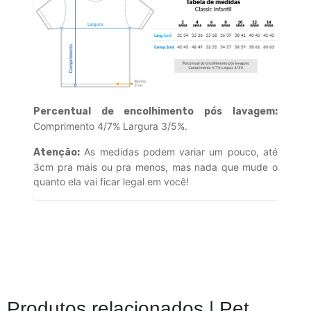
Percentual de encolhimento pós lavagem:
Comprimento 4/7% Largura 3/5%.
As medidas podem variar um pouco, até
Atenção:
3cm pra mais ou pra menos, mas nada que mude o
quanto ela vai ficar legal em você!
Produtos relacionados |
Pet