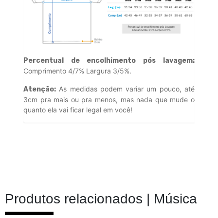
Percentual de encolhimento pós lavagem:
Comprimento 4/7% Largura 3/5%.
As medidas podem variar um pouco, até
Atenção:
3cm pra mais ou pra menos, mas nada que mude o
quanto ela vai ficar legal em você!
Produtos relacionados |
Música