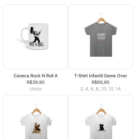
Caneca Rock N Roll A
T-Shirt Infantil Game Over
R$39,90
R$69,90
Unico
2, 4, 6, 8, 10, 12, 14