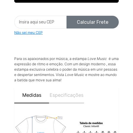
Calcular Frete
Não sei meu CEP
Para os apaixonados por música, a estampa
Love Music
é uma
expressão de ritmo e emoção. Com um design moderno , essa
estampa exclusiva celebra o poder da música em unir pessoas
e despertar sentimentos. Vista
Love Music
e mostre ao mundo
a batida que move sua alma!
Medidas
Especificações