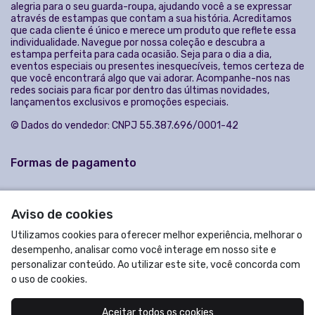
Aviso de cookies
Utilizamos cookies para oferecer melhor experiência, melhorar o
desempenho, analisar como você interage em nosso site e
personalizar conteúdo. Ao utilizar este site, você concorda com
o uso de cookies.
Aceitar todos os cookies