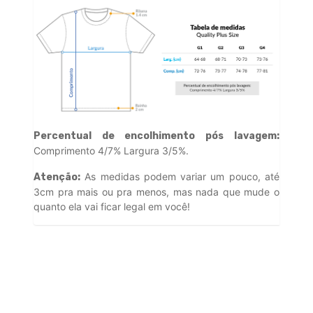
Percentual de encolhimento pós lavagem:
Comprimento 4/7% Largura 3/5%.
As medidas podem variar um pouco, até
Atenção:
3cm pra mais ou pra menos, mas nada que mude o
quanto ela vai ficar legal em você!