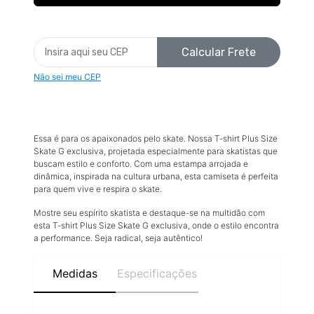
Calcular Frete
Não sei meu CEP
Essa é para os apaixonados pelo skate. Nossa T-shirt Plus Size
Skate G exclusiva, projetada especialmente para skatistas que
buscam estilo e conforto. Com uma estampa arrojada e
dinâmica, inspirada na cultura urbana, esta camiseta é perfeita
para quem vive e respira o skate.
Mostre seu espírito skatista e destaque-se na multidão com
esta T-shirt Plus Size Skate G exclusiva, onde o estilo encontra
a performance. Seja radical, seja autêntico!
Medidas
Especificações