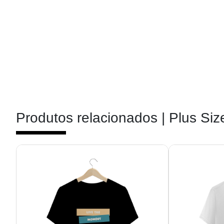
Produtos relacionados |
Plus Siz