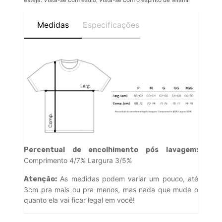
Medidas
Especificações
Percentual de encolhimento pós lavagem:
Comprimento 4/7% Largura 3/5%
As medidas podem variar um pouco, até
Atenção:
3cm pra mais ou pra menos, mas nada que mude o
quanto ela vai ficar legal em você!