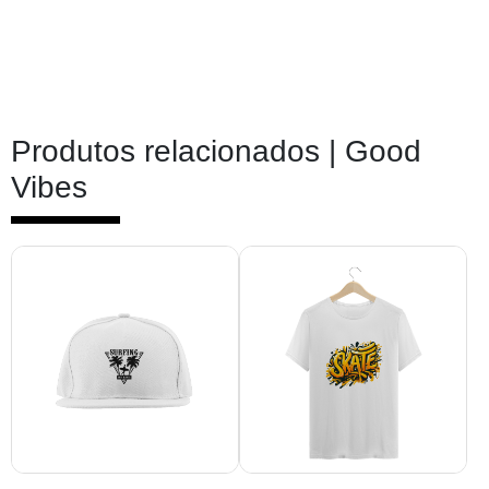
Produtos relacionados |
Good
Vibes