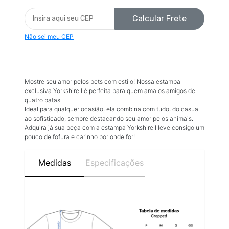
Calcular Frete
Não sei meu CEP
Mostre seu amor pelos pets com estilo! Nossa estampa
exclusiva Yorkshire I é perfeita para quem ama os amigos de
quatro patas.
Ideal para qualquer ocasião, ela combina com tudo, do casual
ao sofisticado, sempre destacando seu amor pelos animais.
Adquira já sua peça com a estampa Yorkshire I leve consigo um
pouco de fofura e carinho por onde for!
Medidas
Especificações