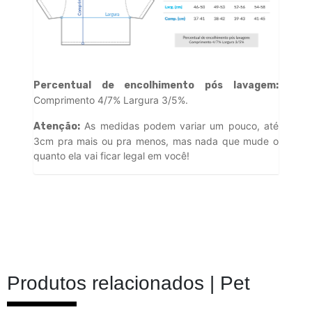
Percentual de encolhimento pós lavagem:
Comprimento 4/7% Largura 3/5%.
As medidas podem variar um pouco, até
Atenção:
3cm pra mais ou pra menos, mas nada que mude o
quanto ela vai ficar legal em você!
Produtos relacionados |
Pet