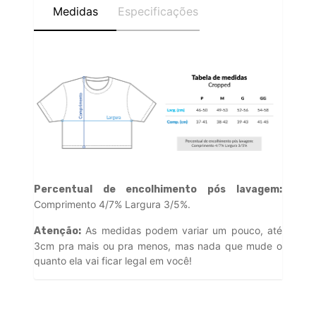
Medidas
Especificações
Percentual de encolhimento pós lavagem:
Comprimento 4/7% Largura 3/5%.
As medidas podem variar um pouco, até
Atenção:
3cm pra mais ou pra menos, mas nada que mude o
quanto ela vai ficar legal em você!