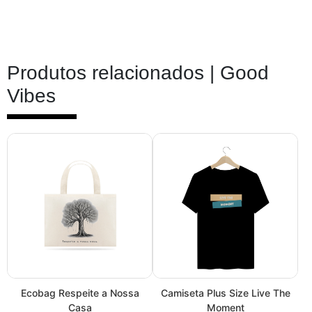
Produtos relacionados |
Good
Vibes
Ecobag Respeite a Nossa
Camiseta Plus Size Live The
Casa
Moment