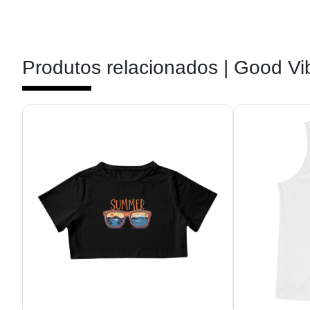
Produtos relacionados |
Good Vi