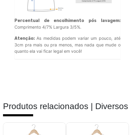
Percentual de encolhimento pós lavagem:
Comprimento 4/7% Largura 3/5%.
As medidas podem variar um pouco, até
Atenção:
3cm pra mais ou pra menos, mas nada que mude o
quanto ela vai ficar legal em você!
Produtos relacionados |
Diversos