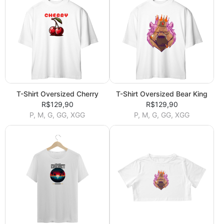
T-Shirt Oversized Cherry
T-Shirt Oversized Bear King
R$129,90
R$129,90
P, M, G, GG, XGG
P, M, G, GG, XGG