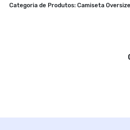
Categoria de Produtos: Camiseta Oversiz