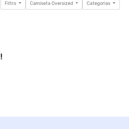
Filtro
Camiseta Oversized
Categorias
!