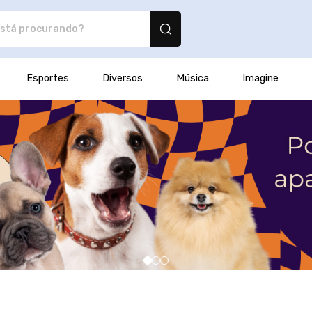
tos personalizados
Esportes
Diversos
Música
Imagine